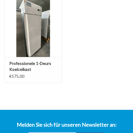
über uns
Professionele 1-Deurs
Koelcelkast
€575,00
Melden Sie sich für unseren Newsletter an: